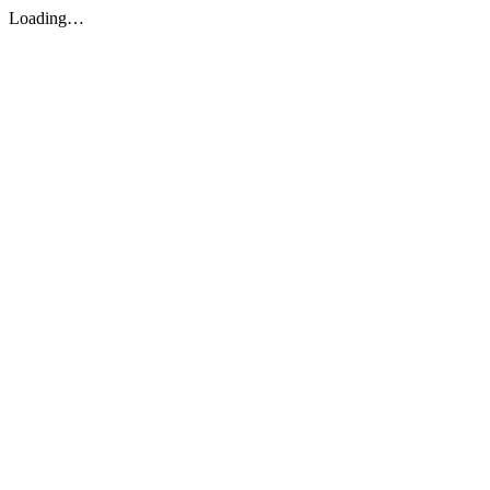
Loading…