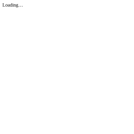
Loading…