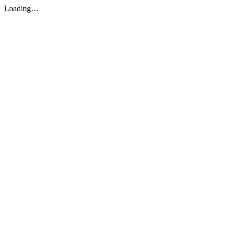
Loading…